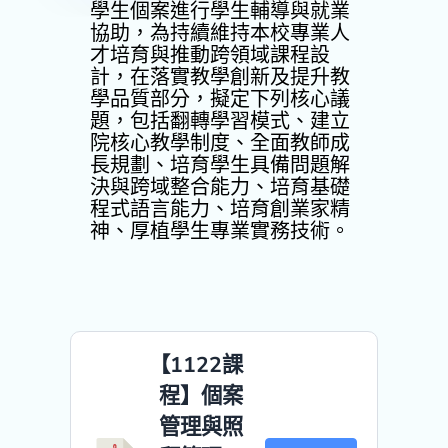
學生個案進行學生輔導與就業
協助，為持續維持本校專業人
才培育與推動跨領域課程設
計，在落實教學創新及提升教
學品質部分，擬定下列核心議
題，包括翻轉學習模式、建立
院核心教學制度、全面教師成
長規劃、培育學生具備問題解
決與跨域整合能力、培育基礎
程式語言能力、培育創業家精
神、厚植學生專業實務技術。
【1122課
程】個案
管理與照