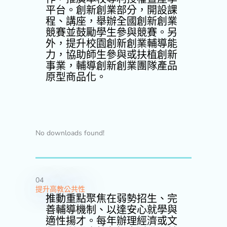
平台。創新創業部分，開設課
程、講座，舉辦全國創新創業
競賽並鼓勵學生參與競賽。另
外，提升校園創新創業輔導能
力，協助師生參與或扶植創新
事業，輔導創新創業團隊產品
原型商品化。
No downloads found!
04
提升高教公共性
推動重點聚焦在弱勢招生、完
善輔導機制、以達安心就學與
適性揚才。每年辦理經濟或文