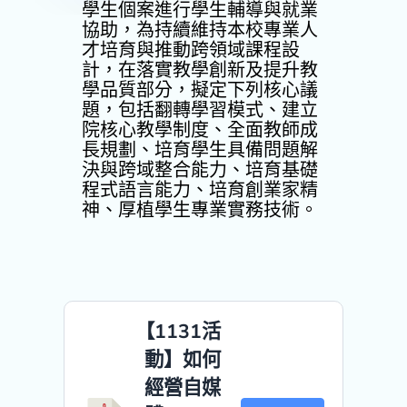
學生個案進行學生輔導與就業
協助，為持續維持本校專業人
才培育與推動跨領域課程設
計，在落實教學創新及提升教
學品質部分，擬定下列核心議
題，包括翻轉學習模式、建立
院核心教學制度、全面教師成
長規劃、培育學生具備問題解
決與跨域整合能力、培育基礎
程式語言能力、培育創業家精
神、厚植學生專業實務技術。
【1131活
動】如何
經營自媒