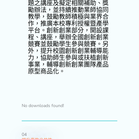
題之講座及擬定相關補助、獎
勵辦法，並持續推動業師協同
教學，鼓勵教師積極與業界合
作，推廣本校專利授權暨產學
平台。創新創業部分，開設課
程、講座，舉辦全國創新創業
競賽並鼓勵學生參與競賽。另
外，提升校園創新創業輔導能
力，協助師生參與或扶植創新
事業，輔導創新創業團隊產品
原型商品化。
No downloads found!
04